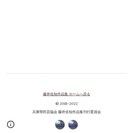
藤井佐知作品集 ホームへ戻る
© 2018-2022
兵庫県民芸協会 藤井佐知作品集刊行委員会