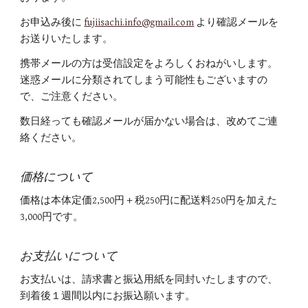
お申込み後に
fujiisachi.info@gmail.com
より確認メールを
お送りいたします。
携帯メールの方は受信設定をよろしくおねがいします。
迷惑メールに分類されてしまう可能性もございますの
で、ご注意ください。
数日経っても確認メールが届かない場合は、改めてご連
絡ください。
価格について
価格は本体定価2,500円＋税250円に配送料250円を加えた
3,000円です。
お支払いについて
お支払いは、請求書と振込用紙を同封いたしますので、
到着後１週間以内にお振込願います。​