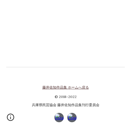
藤井佐知作品集 ホームへ戻る
© 2018-2022
兵庫県民芸協会 藤井佐知作品集刊行委員会