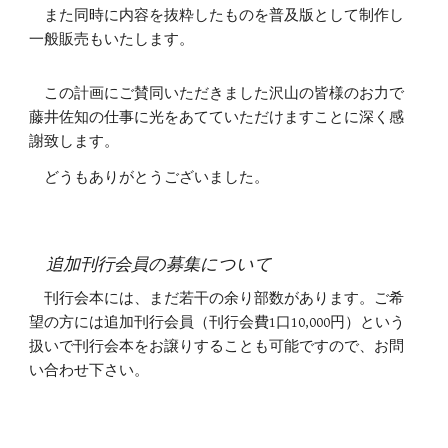
また同時に内容を抜粋したものを普及版として制作し
一般販売もいたします。
この計画にご賛同いただきました沢山の皆様のお力で
藤井佐知の仕事に光をあてていただけますことに深く感
謝致します。
どうもありがとうございました。
追加刊行会員の募集について
刊行会本には、まだ若干の余り部数があります。ご希
望の方には追加刊行会員（刊行会費1口10,000円）という
扱いで刊行会本をお譲りすることも可能ですので、お問
い合わせ下さい。