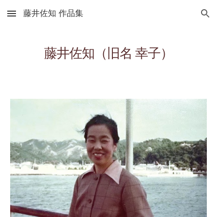
藤井佐知 作品集
Skip to main content
Skip to navigation
藤井佐知（旧名 幸子）